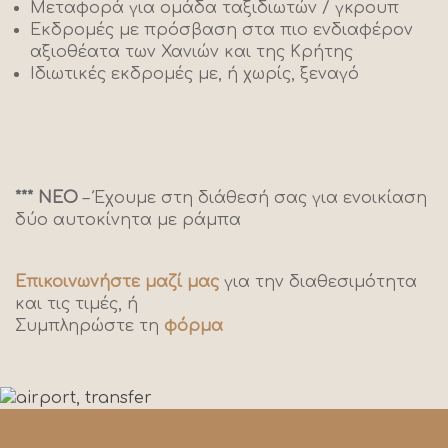
Μεταφορά για ομάδα ταξιδιωτών / γκρουπ
Εκδρομές με πρόσβαση στα πιο ενδιαφέρον
αξιοθέατα των Χανιών και της Κρήτης
Ιδιωτικές εκδρομές με, ή χωρίς, ξεναγό
*** ΝΕΟ
– Έχουμε στη διάθεσή σας για ενοικίαση
δύο αυτοκίνητα με ράμπα
Επικοινωνήστε μαζί μας
για την διαθεσιμότητα
και τις τιμές, ή
Συμπληρώστε τη
φόρμα