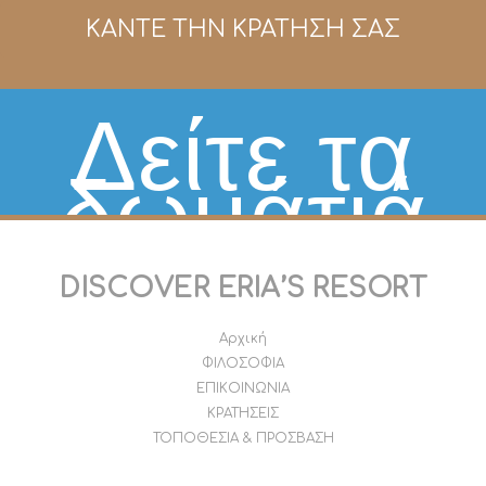
ΚΑΝΤΕ ΤΗΝ ΚΡΑΤΗΣΗ ΣΑΣ
Δείτε τα
δωμάτιά
μας
DISCOVER ERIA’S RESORT
Αρχική
ΦΙΛΟΣΟΦΙΑ
ΕΠΙΚΟΙΝΩΝΙΑ
ΚΡΑΤΗΣΕΙΣ
ΤΟΠΟΘΕΣΙΑ & ΠΡΟΣΒΑΣΗ