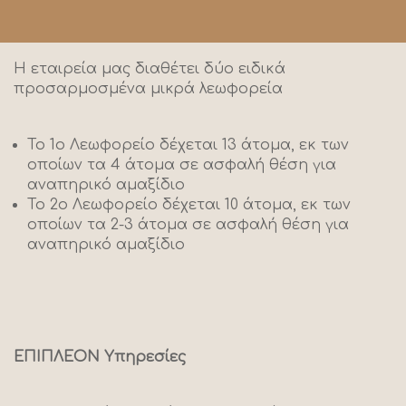
Η εταιρεία μας διαθέτει δύο ειδικά
προσαρμοσμένα μικρά λεωφορεία
Το 1ο Λεωφορείο δέχεται 13 άτομα, εκ των
οποίων τα 4 άτομα σε ασφαλή θέση για
αναπηρικό αμαξίδιο
Το 2ο Λεωφορείο δέχεται 10 άτομα, εκ των
οποίων τα 2-3 άτομα σε ασφαλή θέση για
αναπηρικό αμαξίδιο
ΕΠΙΠΛΕΟΝ Υπηρεσίες