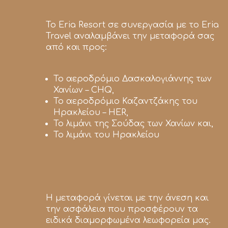
Το Eria Resort σε συνεργασία με το
Εria
Travel
αναλαμβάνει την μεταφορά σας
από και προς:
Το αεροδρόμιο Δασκαλογιάννης των
Χανίων – CHQ,
Το αεροδρόμιο Καζαντζάκης του
Ηρακλείου – HER,
Το λιμάνι της Σούδας των Χανίων και,
Το λιμάνι του Ηρακλείου
Η μεταφορά γίνεται με την άνεση και
την ασφάλεια που προσφέρουν τα
ειδικά διαμορφωμένα λεωφορεία μας.