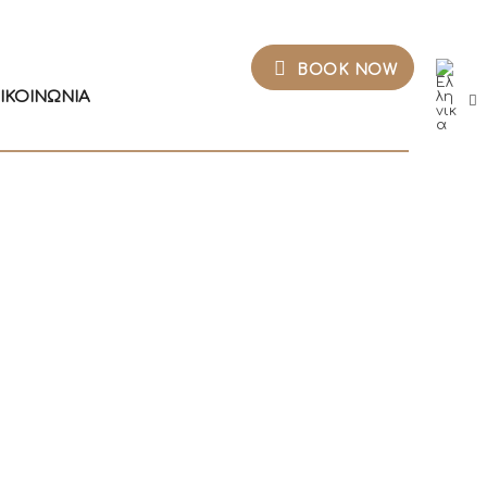
BOOK NOW
ΙΚΟΙΝΩΝΊΑ