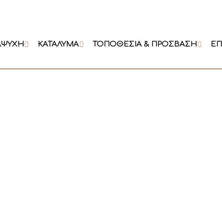
ΑΨΥΧΉ
ΚΑΤΆΛΥΜΑ
ΤΟΠΟΘΕΣΙΑ & ΠΡΟΣΒΑΣΗ
ΕΠ