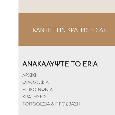
ΚΑΝΤΕ ΤΗΝ ΚΡΑΤΗΣΗ ΣΑΣ
ΑΝΑΚΑΛΥΨΤΕ ΤΟ ERIA
ΑΡΧΙΚΉ
ΦΙΛΟΣΟΦΙΑ
ΕΠΙΚΟΙΝΩΝΙΑ
ΚΡΑΤΗΣΕΙΣ
ΤΟΠΟΘΕΣΙΑ & ΠΡΟΣΒΑΣΗ