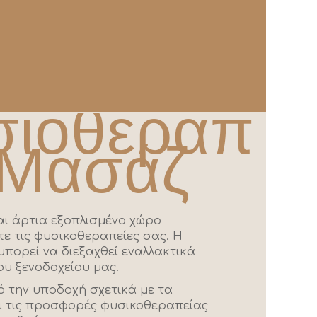
σιοθεραπ
/Μασάζ
αι άρτια εξοπλισμένο χώρο
τε τις φυσικοθεραπείες σας. Η
πορεί να διεξαχθεί εναλλακτικά
ου ξενοδοχείου μας.
 την υποδοχή σχετικά με τα
 τις προσφορές φυσικοθεραπείας