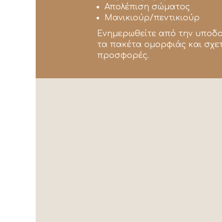
Απολέπιση σώματος
Μανικιούρ/πεντικιούρ
Ενημερωθείτε από την υποδο
τα πακέτα ομορφιάς και σχετ
προσφορές.