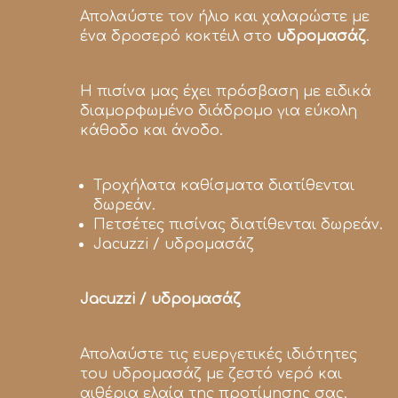
Απολαύστε τον ήλιο και χαλαρώστε με
ένα δροσερό κοκτέιλ στο
υδρομασάζ
.
Η πισίνα μας έχει πρόσβαση με ειδικά
διαμορφωμένο διάδρομο για εύκολη
κάθοδο και άνοδο.
Τροχήλατα καθίσματα διατίθενται
δωρεάν.
Πετσέτες πισίνας διατίθενται δωρεάν.
Jacuzzi / υδρομασάζ
Jacuzzi / υδρομασάζ
Απολαύστε τις ευεργετικές ιδιότητες
του υδρομασάζ με ζεστό νερό και
αιθέρια ελαία της προτίμησης σας.