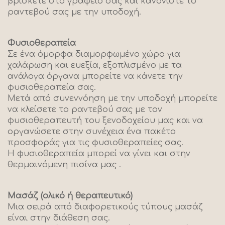
βρίσκετε στο γραφείο σας και κανονίστε το
ραντεβού σας με την υποδοχή.
Φυσιοθεραπεία
Σε ένα όμορφα διαμορφωμένο χώρο για
χαλάρωση και ευεξία, εξοπλισμένο με τα
ανάλογα όργανα μπορείτε να κάνετε την
φυσιοθεραπεία σας.
Μετά από συνεννόηση με την υποδοχή μπορείτε
να κλείσετε το ραντεβού σας με τον
φυσιοθεραπευτή του ξενοδοχείου μας και να
οργανώσετε στην συνέχεια ένα πακέτο
προσφοράς για τις φυσιοθεραπείες σας.
Η φυσιοθεραπεία μπορεί να γίνει και στην
θερμαινόμενη πισίνα μας .
Μασάζ (ολικό ή θεραπευτικό)
Μια σειρά από διαφορετικούς τύπους μασάζ
είναι στην διάθεση σας.