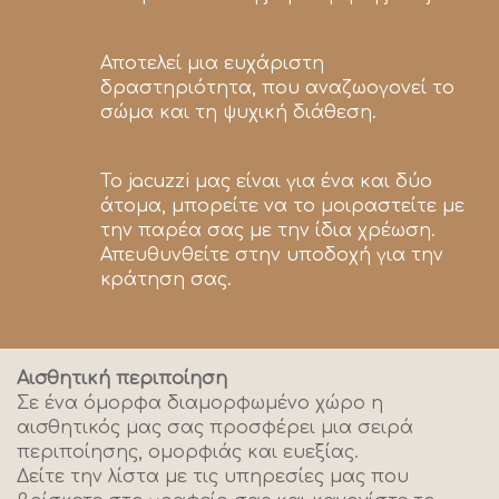
Αποτελεί μια ευχάριστη
δραστηριότητα, που αναζωογονεί το
σώμα και τη ψυχική διάθεση.
Το jacuzzi μας είναι για ένα και δύο
άτομα, μπορείτε να το μοιραστείτε με
την παρέα σας με την ίδια χρέωση.
Απευθυνθείτε στην υποδοχή για την
κράτηση σας.
Αισθητική περιποίηση
Σε ένα όμορφα διαμορφωμένο χώρο η
αισθητικός μας σας προσφέρει μια σειρά
περιποίησης, ομορφιάς και ευεξίας.
Δείτε την λίστα με τις υπηρεσίες μας που