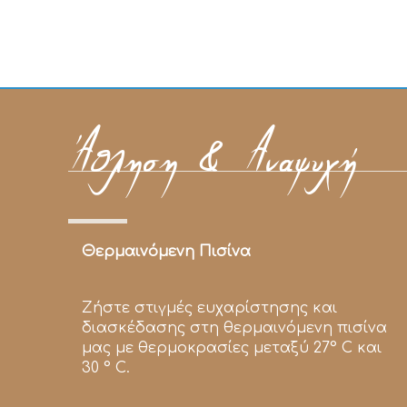
Άθληση & Αναψυχή
Θερμαινόμενη Πισίνα
Ζήστε στιγμές ευχαρίστησης και
διασκέδασης στη θερμαινόμενη πισίνα
μας με θερμοκρασίες μεταξύ 27° C και
30 ° C.