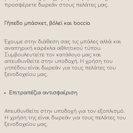
προσφέρετε δωρεάν στους πελάτες μας.
Γήπεδο μπάσκετ, βόλεϊ και boccia
Έχουμε στην διάθεση σας τις μπάλες αλλά και
αναπηρική καρέκλα αθλητικού τύπου.
Συμβουλευτείτε τον κατάλογο μας και
απευθυνθείτε στην υποδοχή. Η χρήση του
γηπέδου είναι δωρεάν για τους πελάτες του
ξενοδοχείου μας.
Επιτραπέζια αντισφαίριση
Απευθυνθείτε στην υποδοχή για τον εξοπλισμό.
Η χρήση της είναι δωρεάν για τους πελάτες του
ξενοδοχείου μας.