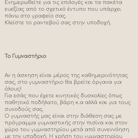
Ενημερωθείτε για τις επιλογές και τα πακέτα
ευεξίας από το σχετικό έντυπο που υπάρχει
πάνω στο γραφείο σας.
Κλείστε το ραντεβού σας στην υποδοχή.
Το Γυμναστήριο
Αν η άσκηση είναι μέρος της καθημερινότητας
σας, στο γυμναστήριο θα βρείτε όργανα για
όλους!
Για εσάς που έχετε κινητικές δυσκολίες όπως
παθητικό ποδήλατο, βάρη κ.α αλλά και για τους
συνοδούς σας.
Ο γυμναστής μας είναι στην διάθεση σας με
πρόγραμμα γυμναστικής στην πισίνα και στον
χώρο του γυμναστηρίου μετά από συνεννόηση
με την υποδοχή. Η χρήση του γυμναστηρίου